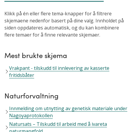
Klikk på én eller flere tema-knapper for å filtrere
skjemaene nedenfor basert på dine valg. Innholdet på
siden oppdateres automatisk, og du kan kombinere
flere temaer for å finne relevante skjemaer.
Mest brukte skjema
Vrakpant - tilskudd til innlevering av kasserte
fritidsbåter
Naturforvaltning
Innmelding om utnytting av genetisk materiale under
Nagoyaprotokollen
Natursats – Tilskudd til arbeid med å ivareta
naturmangfold