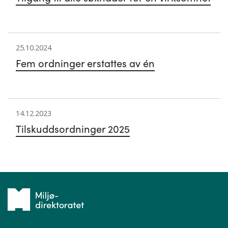
25.10.2024
Fem ordninger erstattes av én
14.12.2023
Tilskuddsordninger 2025