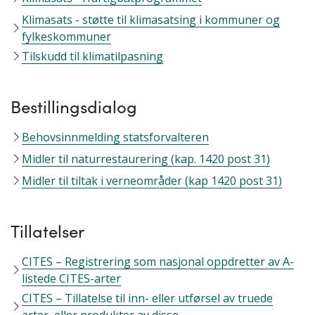
Klimasats - støtte til klimasatsing i kommuner og
fylkeskommuner
Tilskudd til klimatilpasning
Bestillingsdialog
Behovsinnmelding statsforvalteren
Midler til naturrestaurering (kap. 1420 post 31)
Midler til tiltak i verneområder (kap 1420 post 31)
Tillatelser
CITES – Registrering som nasjonal oppdretter av A-
listede CITES-arter
CITES – Tillatelse til inn- eller utførsel av truede