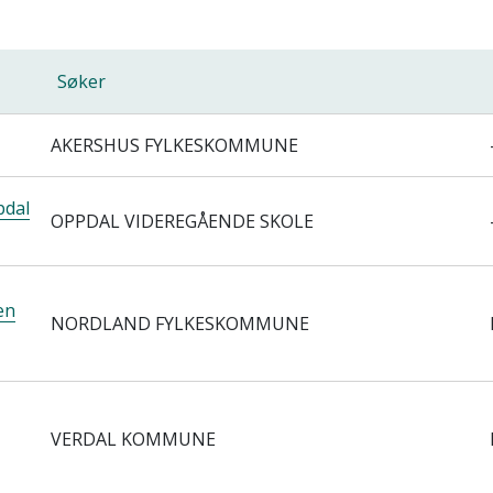
Søker
AKERSHUS FYLKESKOMMUNE
pdal
OPPDAL VIDEREGÅENDE SKOLE
en
NORDLAND FYLKESKOMMUNE
VERDAL KOMMUNE