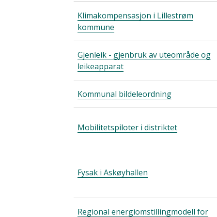
Klimakompensasjon i Lillestrøm
kommune
Gjenleik - gjenbruk av uteområde og
leikeapparat
Kommunal bildeleordning
Mobilitetspiloter i distriktet
Fysak i Askøyhallen
Regional energiomstillingmodell for