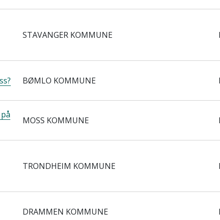
STAVANGER KOMMUNE
uss?
BØMLO KOMMUNE
 på
MOSS KOMMUNE
TRONDHEIM KOMMUNE
DRAMMEN KOMMUNE