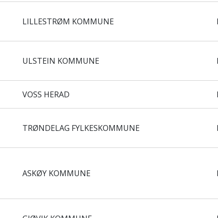
LILLESTRØM KOMMUNE
ULSTEIN KOMMUNE
VOSS HERAD
TRØNDELAG FYLKESKOMMUNE
ASKØY KOMMUNE