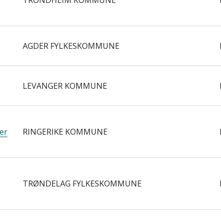
TRONDHEIM KOMMUNE
AGDER FYLKESKOMMUNE
LEVANGER KOMMUNE
er
RINGERIKE KOMMUNE
TRØNDELAG FYLKESKOMMUNE