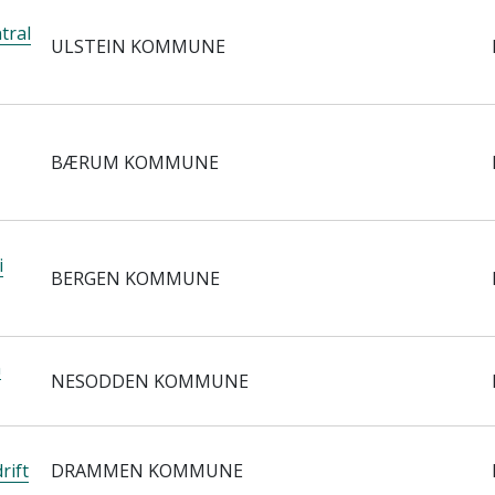
tral
ULSTEIN KOMMUNE
BÆRUM KOMMUNE
i
BERGEN KOMMUNE
n
NESODDEN KOMMUNE
rift
DRAMMEN KOMMUNE