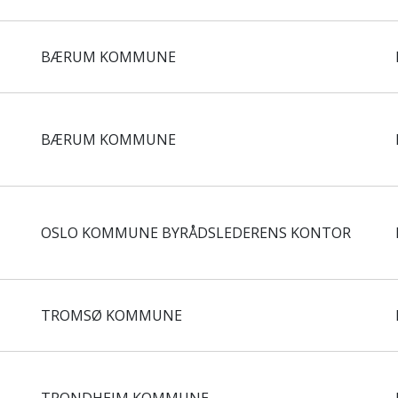
BÆRUM KOMMUNE
BÆRUM KOMMUNE
OSLO KOMMUNE BYRÅDSLEDERENS KONTOR
TROMSØ KOMMUNE