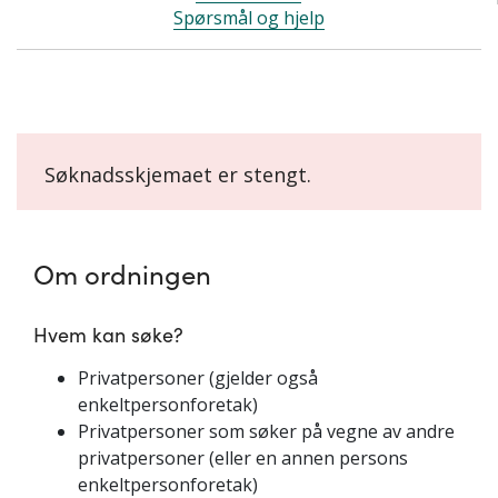
Spørsmål og hjelp
Søknadsskjemaet er stengt.
Om ordningen
Hvem kan søke?
Privatpersoner (gjelder også
enkeltpersonforetak)
Privatpersoner som søker på vegne av andre
privatpersoner (eller en annen persons
enkeltpersonforetak)